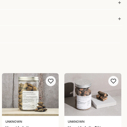
UNKNOWN
UNKNOWN