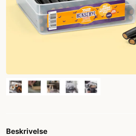
Beskrivelse