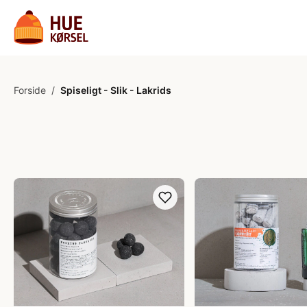
Forside
/
Spiseligt - Slik - Lakrids