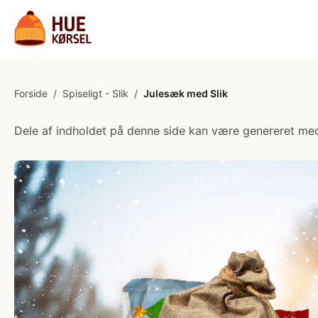
Forside
/
Spiseligt - Slik
/
Julesæk med Slik
Dele af indholdet på denne side kan være genereret med