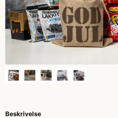
Beskrivelse