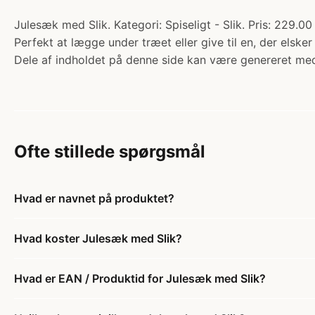
Julesæk med Slik. Kategori: Spiseligt - Slik. Pris: 229.0
Perfekt at lægge under træet eller give til en, der elske
Dele af indholdet på denne side kan være genereret med
Ofte stillede spørgsmål
Hvad er navnet på produktet?
Hvad koster Julesæk med Slik?
Hvad er EAN / Produktid for Julesæk med Slik?