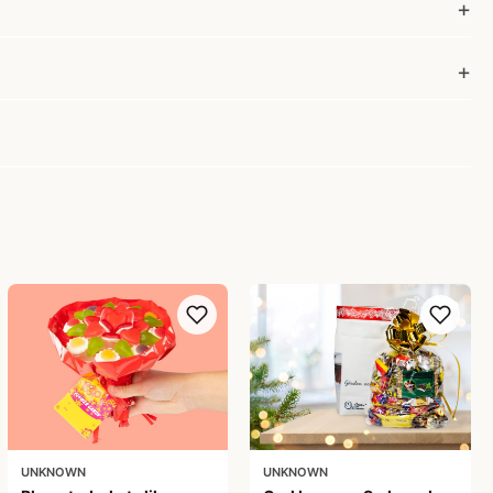
UNKNOWN
UNKNOWN