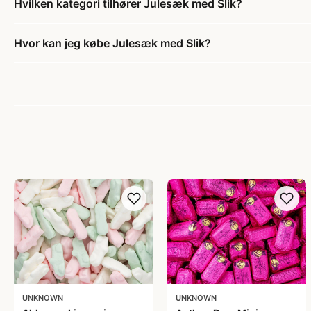
Hvilken kategori tilhører Julesæk med Slik?
Hvor kan jeg købe Julesæk med Slik?
UNKNOWN
UNKNOWN