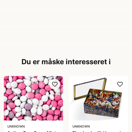
Du er måske interesseret i
UNKNOWN
UNKNOWN