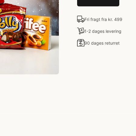
Fri fragt fra kr. 499
1-2 dages levering
90 dages returret