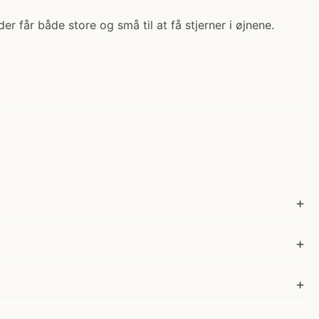
r får både store og små til at få stjerner i øjnene.