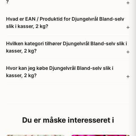
?
Hvad er EAN / Produktid for Djungelvrål Bland-selv
slik i kasser, 2 kg​?
Hvilken kategori tilhører Djungelvrål Bland-selv slik i
kasser, 2 kg​?
Hvor kan jeg købe Djungelvrål Bland-selv slik i
kasser, 2 kg​?
Du er måske interesseret i