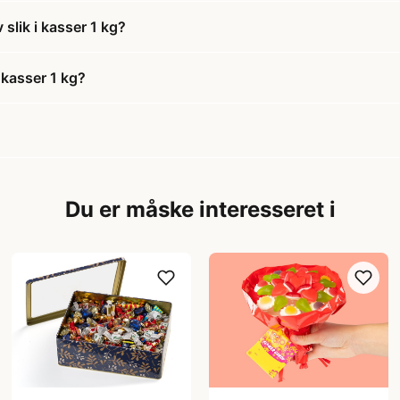
slik i kasser 1 kg?
 kasser 1 kg?
Du er måske interesseret i