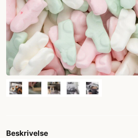
Beskrivelse