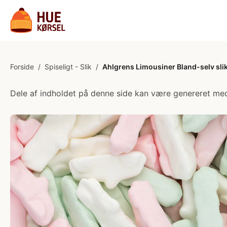
Forside
/
Spiseligt - Slik
/
Ahlgrens Limousiner Bland-selv slik 
Dele af indholdet på denne side kan være genereret med