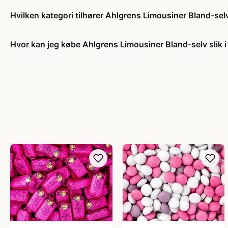
Hvilken kategori tilhører Ahlgrens Limousiner Bland-selv 
Hvor kan jeg købe Ahlgrens Limousiner Bland-selv slik i