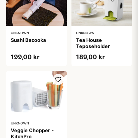
UNKNOWN
UNKNOWN
Sushi Bazooka
Tea House
Teposeholder
199,00 kr
189,00 kr
UNKNOWN
Veggie Chopper -
KitchPro