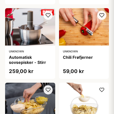
UNKNOWN
UNKNOWN
Automatisk
Chili Frøfjerner
sovsepisker - Stirr
259,00 kr
59,00 kr