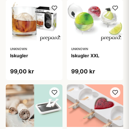
UNKNOWN
UNKNOWN
Iskugler
Iskugler XXL
99,00 kr
99,00 kr