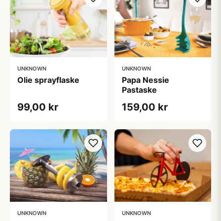
UNKNOWN
UNKNOWN
Olie sprayflaske
Papa Nessie
Pastaske
99,00 kr
159,00 kr
UNKNOWN
UNKNOWN