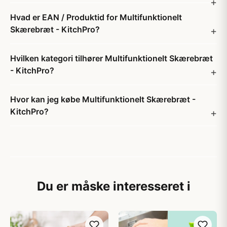
Hvad er EAN / Produktid for Multifunktionelt
Skærebræt - KitchPro?
Hvilken kategori tilhører Multifunktionelt Skærebræt
- KitchPro?
Hvor kan jeg købe Multifunktionelt Skærebræt -
KitchPro?
Du er måske interesseret i