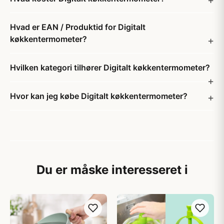
Hvad er EAN / Produktid for Digitalt
køkkentermometer?
Hvilken kategori tilhører Digitalt køkkentermometer?
Hvor kan jeg købe Digitalt køkkentermometer?
Du er måske interesseret i