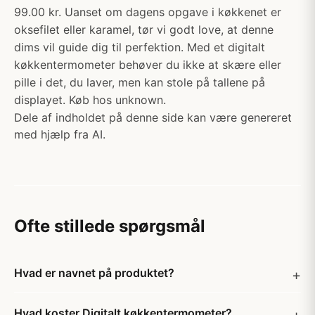
99.00 kr. Uanset om dagens opgave i køkkenet er
oksefilet eller karamel, tør vi godt love, at denne
dims vil guide dig til perfektion. Med et digitalt
køkkentermometer behøver du ikke at skære eller
pille i det, du laver, men kan stole på tallene på
displayet. Køb hos unknown.
Dele af indholdet på denne side kan være genereret
med hjælp fra AI.
Ofte stillede spørgsmål
Hvad er navnet på produktet?
Hvad koster Digitalt køkkentermometer?