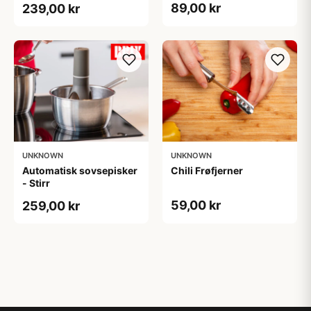
89,00 kr
239,00 kr
UNKNOWN
UNKNOWN
Automatisk sovsepisker
Chili Frøfjerner
- Stirr
59,00 kr
259,00 kr