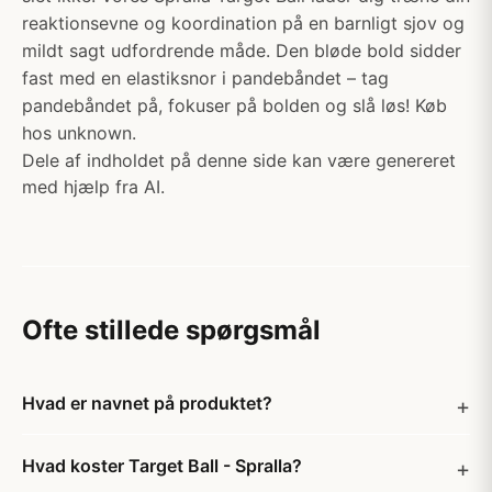
reaktionsevne og koordination på en barnligt sjov og
mildt sagt udfordrende måde. Den bløde bold sidder
fast med en elastiksnor i pandebåndet – tag
pandebåndet på, fokuser på bolden og slå løs! Køb
hos unknown.
Dele af indholdet på denne side kan være genereret
med hjælp fra AI.
Ofte stillede spørgsmål
Hvad er navnet på produktet?
Hvad koster Target Ball - Spralla?