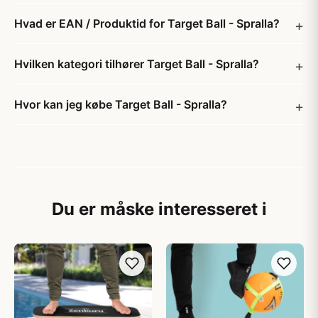
Hvad er EAN / Produktid for Target Ball - Spralla?
Hvilken kategori tilhører Target Ball - Spralla?
Hvor kan jeg købe Target Ball - Spralla?
Du er måske interesseret i