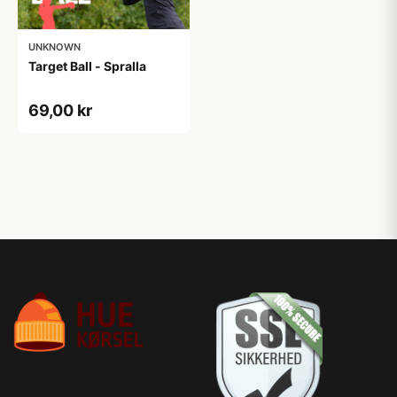
UNKNOWN
Target Ball - Spralla
69,00 kr