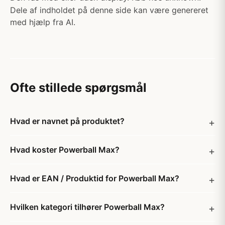
Dele af indholdet på denne side kan være genereret
med hjælp fra AI.
Ofte stillede spørgsmål
Hvad er navnet på produktet?
Hvad koster Powerball Max?
Hvad er EAN / Produktid for Powerball Max?
Hvilken kategori tilhører Powerball Max?