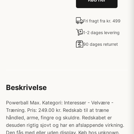
Fri fragt fra kr. 499
1-2 dages levering
90 dages returret
Beskrivelse
Powerball Max. Kategori: Interesser - Velvære -
Træning. Pris: 249.00 kr. Redskab til at træne
håndled, arme, fingre og skuldre. Redskabet er
desuden rigtig sjovt og har en afslappende virkning.
Den fås med eller uden display. Køb hos unknown.