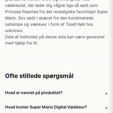
vækkeuret, der lader dig vågne lige så sødt som
Princess Peaches fra det nostalgiske favoritspil Super
Mario. Sov sødt i skæret fra den kombinerede
natlampe og vækkeur i form af Toad! Køb hos
unknown.
Dele af indholdet på denne side kan være genereret
med hjælp fra AI.
Ofte stillede spørgsmål
Hvad er navnet på produktet?
Hvad koster Super Mario Digital Vækkeur?