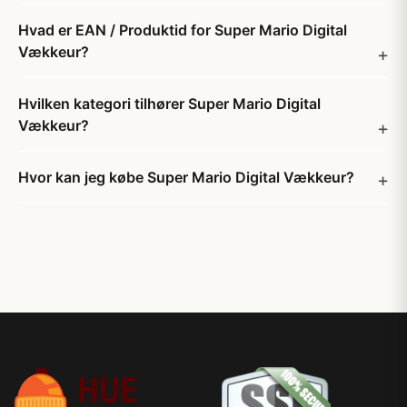
Hvad er EAN / Produktid for Super Mario Digital
Vækkeur?
Hvilken kategori tilhører Super Mario Digital
Vækkeur?
Hvor kan jeg købe Super Mario Digital Vækkeur?