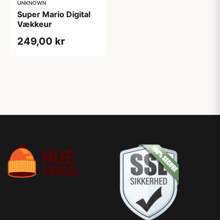
UNKNOWN
Super Mario Digital
Vækkeur
249,00 kr