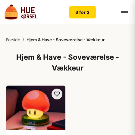
3 for 2
Forside
/
Hjem & Have - Soveværelse - Vækkeur
Hjem & Have - Soveværelse -
Vækkeur