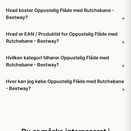
Hvad koster Oppustelig Flåde med Rutchebane -
Bestway?
Hvad er EAN / Produktid for Oppustelig Flåde med
Rutchebane - Bestway?
Hvilken kategori tilhører Oppustelig Flåde med
Rutchebane - Bestway?
Hvor kan jeg købe Oppustelig Flåde med Rutchebane
- Bestway?