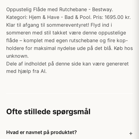
Oppustelig Flåde med Rutchebane - Bestway.
Kategori: Hjem & Have - Bad & Pool. Pris: 1695.00 kr.
Klar til afgang til sommereventyret! Flyd ind i
sommeren med stil takket være denne oppustelige
flåde – komplet med egen rutschebane og fire kop-
holdere for maksimal nydelse ude på det blå. Køb hos
unknown.
Dele af indholdet på denne side kan være genereret
med hjælp fra AI.
Ofte stillede spørgsmål
Hvad er navnet på produktet?