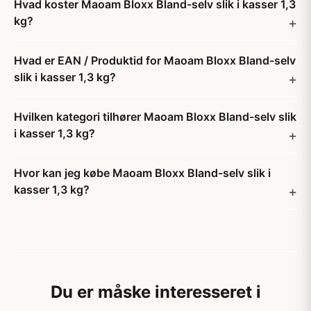
Hvad koster Maoam Bloxx Bland-selv slik i kasser 1,3
kg?
Hvad er EAN / Produktid for Maoam Bloxx Bland-selv
slik i kasser 1,3 kg?
Hvilken kategori tilhører Maoam Bloxx Bland-selv slik
i kasser 1,3 kg?
Hvor kan jeg købe Maoam Bloxx Bland-selv slik i
kasser 1,3 kg?
Du er måske interesseret i