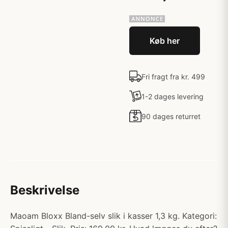
Køb her
Fri fragt fra kr. 499
1-2 dages levering
90 dages returret
Beskrivelse
Maoam Bloxx Bland-selv slik i kasser 1,3 kg. Kategori: