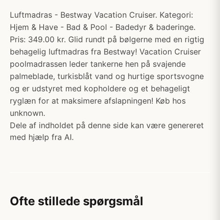
Luftmadras - Bestway Vacation Cruiser. Kategori:
Hjem & Have - Bad & Pool - Badedyr & baderinge.
Pris: 349.00 kr. Glid rundt på bølgerne med en rigtig
behagelig luftmadras fra Bestway! Vacation Cruiser
poolmadrassen leder tankerne hen på svajende
palmeblade, turkisblåt vand og hurtige sportsvogne
og er udstyret med kopholdere og et behageligt
ryglæn for at maksimere afslapningen! Køb hos
unknown.
Dele af indholdet på denne side kan være genereret
med hjælp fra AI.
Ofte stillede spørgsmål