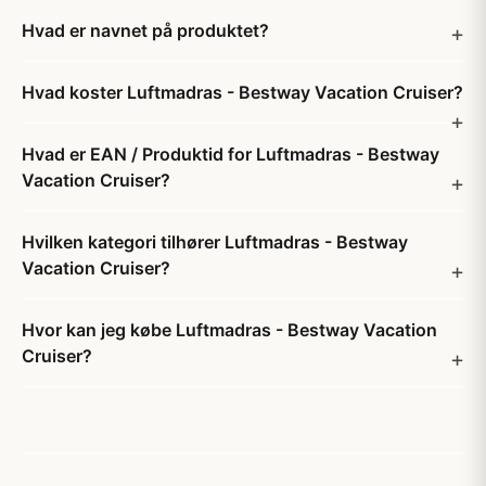
Hvad er navnet på produktet?
Hvad koster Luftmadras - Bestway Vacation Cruiser?
Hvad er EAN / Produktid for Luftmadras - Bestway
Vacation Cruiser?
Hvilken kategori tilhører Luftmadras - Bestway
Vacation Cruiser?
Hvor kan jeg købe Luftmadras - Bestway Vacation
Cruiser?