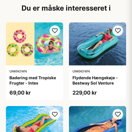
Du er måske interesseret i
UNKNOWN
UNKNOWN
Badering med Tropiske
Flydende Hængekøje -
Frugter - Intex
Bestway Sol Venture
69,00 kr
229,00 kr