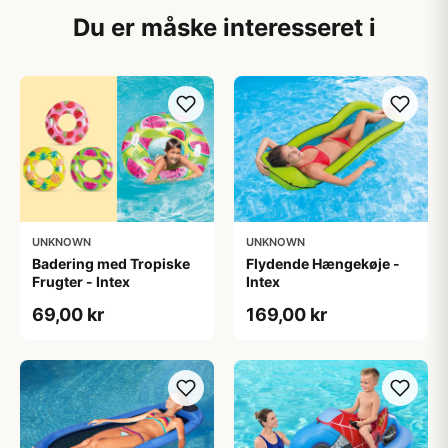
Du er måske interesseret i
UNKNOWN
UNKNOWN
Badering med Tropiske
Flydende Hængekøje -
Frugter - Intex
Intex
69,00 kr
169,00 kr