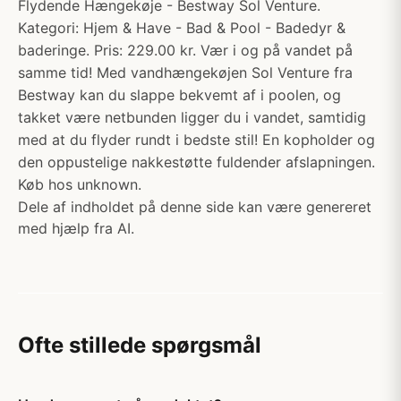
Flydende Hængekøje - Bestway Sol Venture.
Kategori: Hjem & Have - Bad & Pool - Badedyr &
baderinge. Pris: 229.00 kr. Vær i og på vandet på
samme tid! Med vandhængekøjen Sol Venture fra
Bestway kan du slappe bekvemt af i poolen, og
takket være netbunden ligger du i vandet, samtidig
med at du flyder rundt i bedste stil! En kopholder og
den oppustelige nakkestøtte fuldender afslapningen.
Køb hos unknown.
Dele af indholdet på denne side kan være genereret
med hjælp fra AI.
Ofte stillede spørgsmål