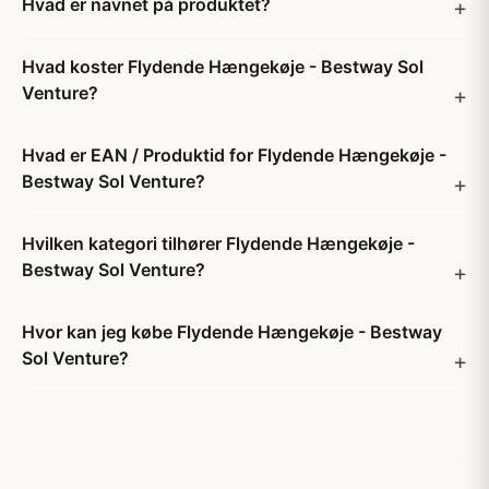
Hvad er navnet på produktet?
Hvad koster Flydende Hængekøje - Bestway Sol
Venture?
Hvad er EAN / Produktid for Flydende Hængekøje -
Bestway Sol Venture?
Hvilken kategori tilhører Flydende Hængekøje -
Bestway Sol Venture?
Hvor kan jeg købe Flydende Hængekøje - Bestway
Sol Venture?