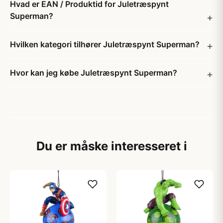
Hvad er EAN / Produktid for Juletræspynt
Superman?
Hvilken kategori tilhører Juletræspynt Superman?
Hvor kan jeg købe Juletræspynt Superman?
Du er måske interesseret i