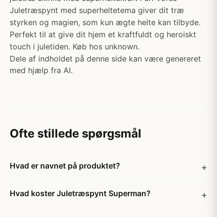
Juletræspynt med superheltetema giver dit træ
styrken og magien, som kun ægte helte kan tilbyde.
Perfekt til at give dit hjem et kraftfuldt og heroiskt
touch i juletiden. Køb hos unknown.
Dele af indholdet på denne side kan være genereret
med hjælp fra AI.
Ofte stillede spørgsmål
Hvad er navnet på produktet?
Hvad koster Juletræspynt Superman?