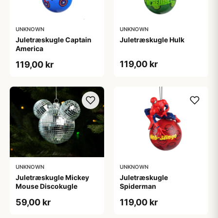
UNKNOWN
UNKNOWN
Juletræskugle Captain
Juletræskugle Hulk
America
119,00 kr
119,00 kr
UNKNOWN
UNKNOWN
Juletræskugle Mickey
Juletræskugle
Mouse Discokugle
Spiderman
59,00 kr
119,00 kr