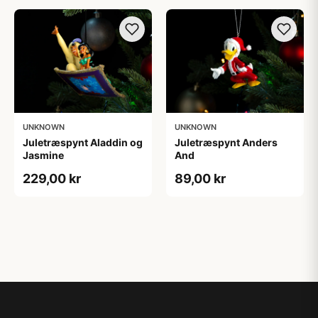
UNKNOWN
UNKNOWN
Juletræspynt Aladdin og
Juletræspynt Anders
Jasmine
And
229,00 kr
89,00 kr