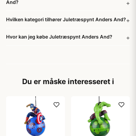
And?
Hvilken kategori tilhører Juletræspynt Anders And?
Hvor kan jeg købe Juletræspynt Anders And?
Du er måske interesseret i