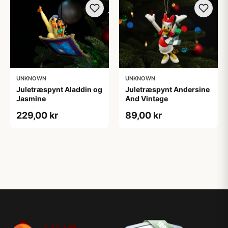
UNKNOWN
UNKNOWN
Juletræspynt Aladdin og
Juletræspynt Andersine
Jasmine
And Vintage
229,00 kr
89,00 kr