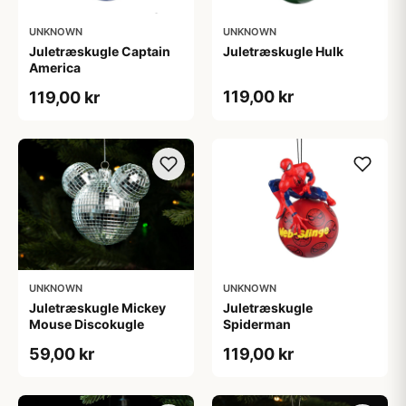
UNKNOWN
UNKNOWN
Juletræskugle Captain
Juletræskugle Hulk
America
119,00 kr
119,00 kr
UNKNOWN
UNKNOWN
Juletræskugle Mickey
Juletræskugle
Mouse Discokugle
Spiderman
59,00 kr
119,00 kr