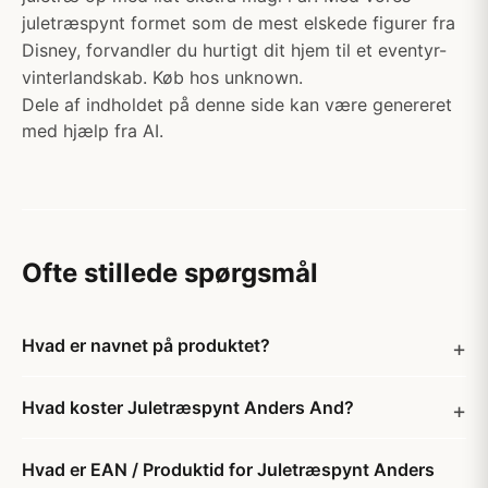
juletræspynt formet som de mest elskede figurer fra
Disney, forvandler du hurtigt dit hjem til et eventyr-
vinterlandskab. Køb hos unknown.
Dele af indholdet på denne side kan være genereret
med hjælp fra AI.
Ofte stillede spørgsmål
Hvad er navnet på produktet?
Hvad koster Juletræspynt Anders And?
Hvad er EAN / Produktid for Juletræspynt Anders