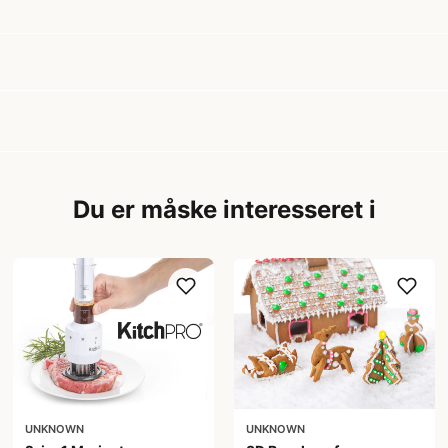
Du er måske interesseret i
UNKNOWN
UNKNOWN