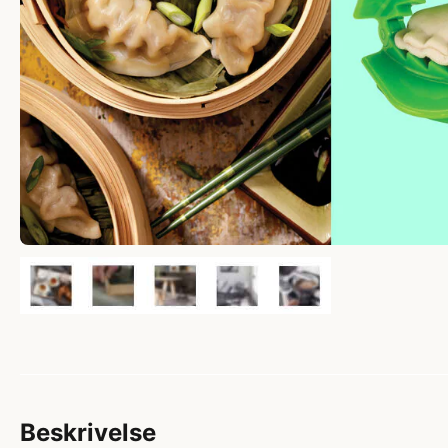
Beskrivelse