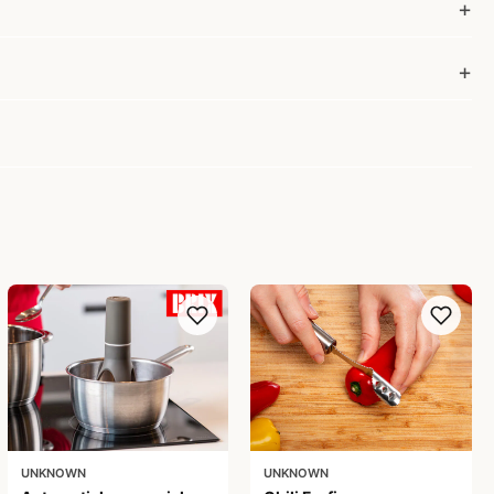
UNKNOWN
UNKNOWN