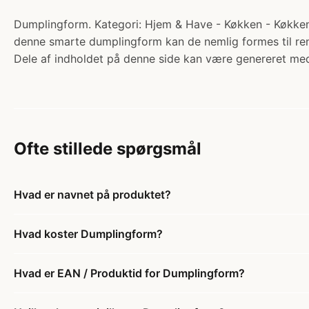
Dumplingform. Kategori: Hjem & Have - Køkken - Køkkenr
denne smarte dumplingform kan de nemlig formes til ren 
Dele af indholdet på denne side kan være genereret med
Ofte stillede spørgsmål
Hvad er navnet på produktet?
Hvad koster Dumplingform?
Hvad er EAN / Produktid for Dumplingform?