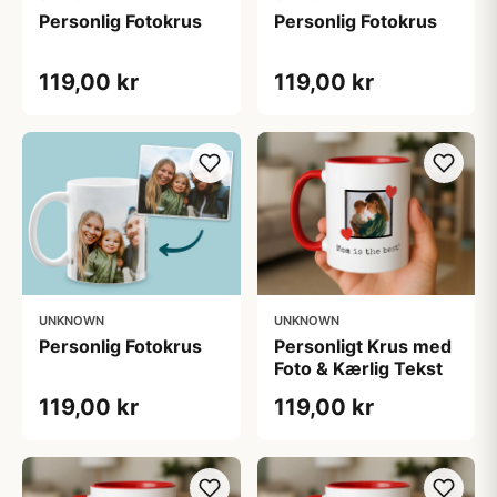
Personlig Fotokrus
Personlig Fotokrus
119,00 kr
119,00 kr
UNKNOWN
UNKNOWN
Personlig Fotokrus
Personligt Krus med
Foto & Kærlig Tekst
119,00 kr
119,00 kr