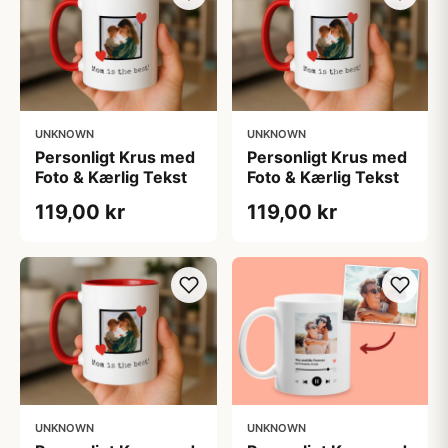
UNKNOWN
UNKNOWN
Personligt Krus med
Personligt Krus med
Foto & Kærlig Tekst
Foto & Kærlig Tekst
119,00 kr
119,00 kr
UNKNOWN
UNKNOWN