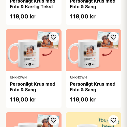
Personligt Krus med
Personligt Krus med
Foto & Kærlig Tekst
Foto & Sang
119,00 kr
119,00 kr
UNKNOWN
UNKNOWN
Personligt Krus med
Personligt Krus med
Foto & Sang
Foto & Sang
119,00 kr
119,00 kr