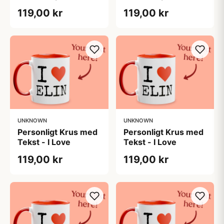
119,00 kr
119,00 kr
UNKNOWN
UNKNOWN
Personligt Krus med
Personligt Krus med
Tekst - I Love
Tekst - I Love
119,00 kr
119,00 kr