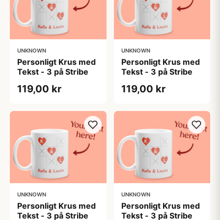
UNKNOWN
UNKNOWN
Personligt Krus med
Personligt Krus med
Tekst - 3 på Stribe
Tekst - 3 på Stribe
119,00 kr
119,00 kr
UNKNOWN
UNKNOWN
Personligt Krus med
Personligt Krus med
Tekst - 3 på Stribe
Tekst - 3 på Stribe