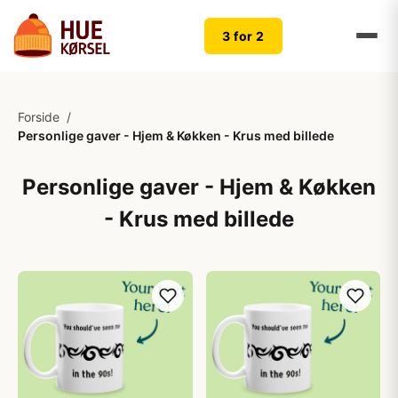
3 for 2
Forside
/
Personlige gaver - Hjem & Køkken - Krus med billede
Personlige gaver - Hjem & Køkken
- Krus med billede