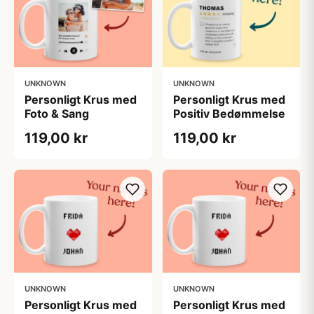
UNKNOWN
UNKNOWN
Personligt Krus med
Personligt Krus med
Foto & Sang
Positiv Bedømmelse
119,00 kr
119,00 kr
UNKNOWN
UNKNOWN
Personligt Krus med
Personligt Krus med