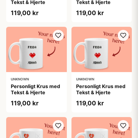
Tekst & Hjerte
Tekst & Hjerte
119,00 kr
119,00 kr
UNKNOWN
UNKNOWN
Personligt Krus med
Personligt Krus med
Tekst & Hjerte
Tekst & Hjerte
119,00 kr
119,00 kr