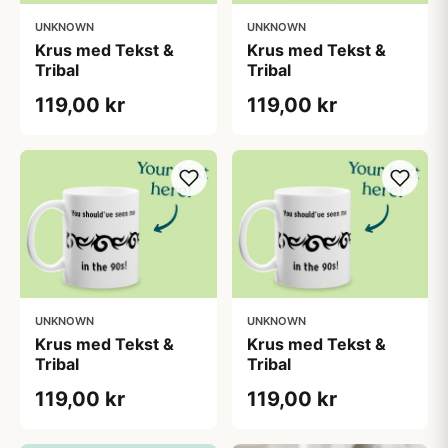
UNKNOWN
UNKNOWN
Krus med Tekst &
Krus med Tekst &
Tribal
Tribal
119,00 kr
119,00 kr
UNKNOWN
UNKNOWN
Krus med Tekst &
Krus med Tekst &
Tribal
Tribal
119,00 kr
119,00 kr