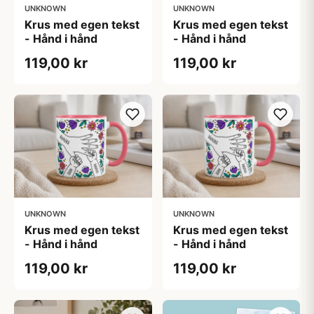
UNKNOWN
UNKNOWN
Krus med egen tekst
Krus med egen tekst
- Hånd i hånd
- Hånd i hånd
119,00 kr
119,00 kr
UNKNOWN
UNKNOWN
Krus med egen tekst
Krus med egen tekst
- Hånd i hånd
- Hånd i hånd
119,00 kr
119,00 kr