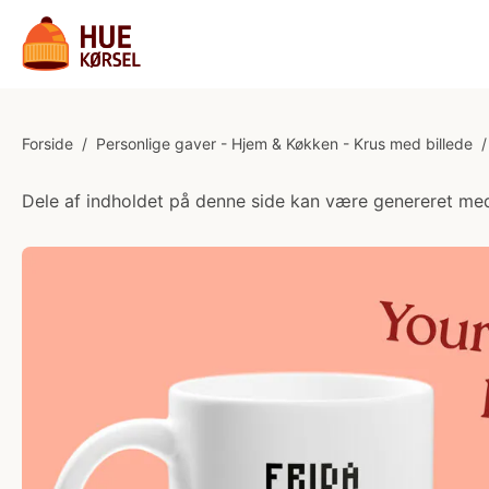
Forside
/
Personlige gaver - Hjem & Køkken - Krus med billede
/
Dele af indholdet på denne side kan være genereret med