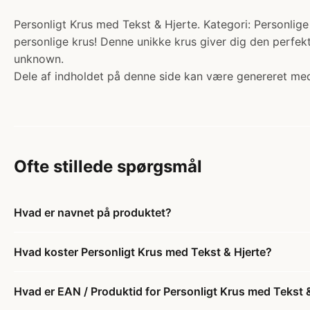
Personligt Krus med Tekst & Hjerte. Kategori: Personlige
personlige krus! Denne unikke krus giver dig den perfek
unknown.
Dele af indholdet på denne side kan være genereret med
Ofte stillede spørgsmål
Hvad er navnet på produktet?
Hvad koster Personligt Krus med Tekst & Hjerte?
Hvad er EAN / Produktid for Personligt Krus med Tekst 