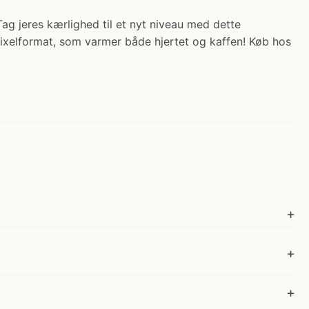
Tag jeres kærlighed til et nyt niveau med dette
pixelformat, som varmer både hjertet og kaffen! Køb hos