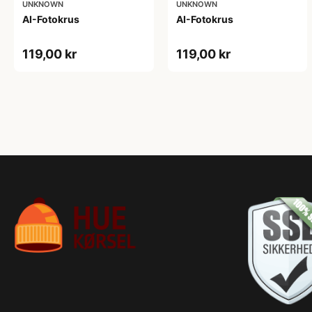
UNKNOWN
UNKNOWN
AI-Fotokrus
AI-Fotokrus
119,00 kr
119,00 kr