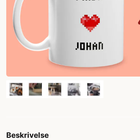
Beskrivelse