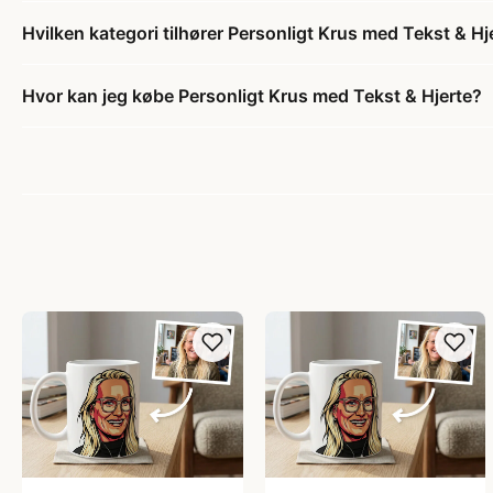
Hvilken kategori tilhører Personligt Krus med Tekst & Hj
Hvor kan jeg købe Personligt Krus med Tekst & Hjerte?