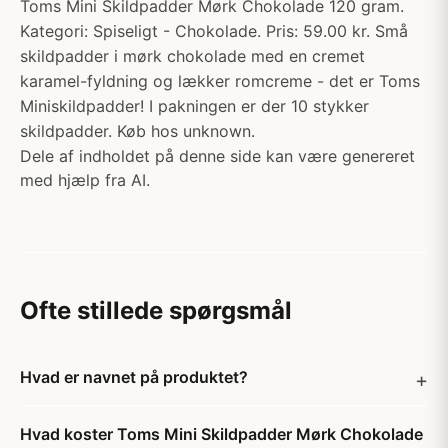
Toms Mini Skildpadder Mørk Chokolade 120 gram.
Kategori: Spiseligt - Chokolade. Pris: 59.00 kr. Små
skildpadder i mørk chokolade med en cremet
karamel-fyldning og lækker romcreme - det er Toms
Miniskildpadder! I pakningen er der 10 stykker
skildpadder. Køb hos unknown.
Dele af indholdet på denne side kan være genereret
med hjælp fra AI.
Ofte stillede spørgsmål
Hvad er navnet på produktet?
Hvad koster Toms Mini Skildpadder Mørk Chokolade