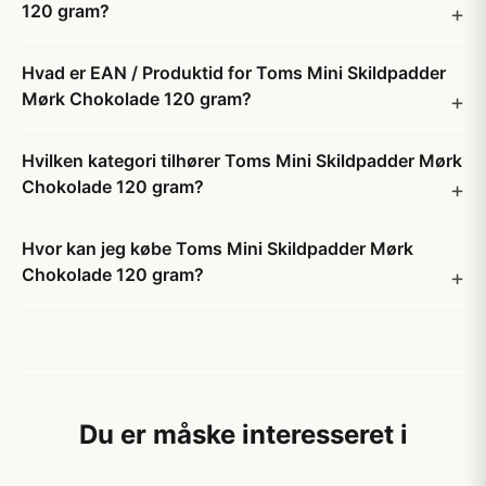
120 gram?
Hvad er EAN / Produktid for Toms Mini Skildpadder
Mørk Chokolade 120 gram?
Hvilken kategori tilhører Toms Mini Skildpadder Mørk
Chokolade 120 gram?
Hvor kan jeg købe Toms Mini Skildpadder Mørk
Chokolade 120 gram?
Du er måske interesseret i