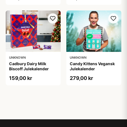
UNKNOWN
UNKNOWN
Cadbury Dairy Milk
Candy Kittens Vegansk
Biscoff Julekalender
Julekalender
159,00 kr
279,00 kr