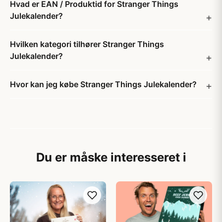
Hvad er EAN / Produktid for Stranger Things
Julekalender?
Hvilken kategori tilhører Stranger Things
Julekalender?
Hvor kan jeg købe Stranger Things Julekalender?
Du er måske interesseret i