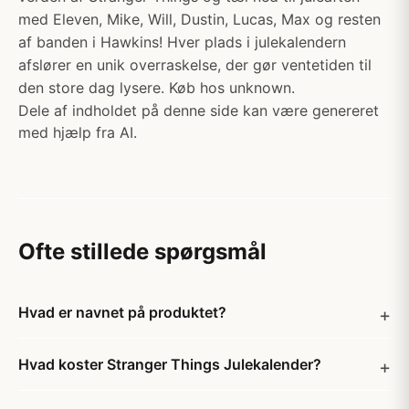
med Eleven, Mike, Will, Dustin, Lucas, Max og resten
af ​​banden i Hawkins! Hver plads i julekalendern
afslører en unik overraskelse, der gør ventetiden til
den store dag lysere. Køb hos unknown.
Dele af indholdet på denne side kan være genereret
med hjælp fra AI.
Ofte stillede spørgsmål
Hvad er navnet på produktet?
Hvad koster Stranger Things Julekalender?