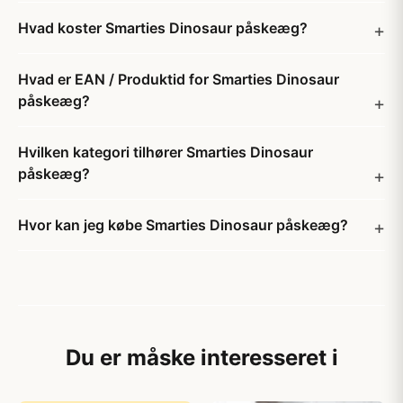
Hvad koster Smarties Dinosaur påskeæg?
Hvad er EAN / Produktid for Smarties Dinosaur
påskeæg?
Hvilken kategori tilhører Smarties Dinosaur
påskeæg?
Hvor kan jeg købe Smarties Dinosaur påskeæg?
Du er måske interesseret i