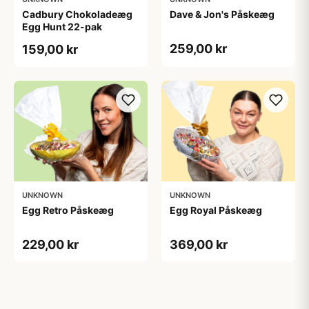
Cadbury Chokoladeæg
Dave & Jon's Påskeæg
Egg Hunt 22-pak
259,00 kr
159,00 kr
UNKNOWN
UNKNOWN
Egg Retro Påskeæg
Egg Royal Påskeæg
229,00 kr
369,00 kr