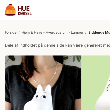
Forside
/
Hjem & Have - Hverdagsrum - Lamper
/
Siddende Mu
Dele af indholdet på denne side kan være genereret med