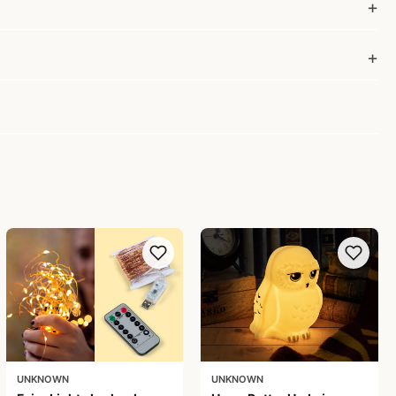
UNKNOWN
UNKNOWN