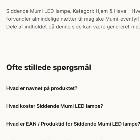
Siddende Mumi LED lampe. Kategori: Hjem & Have - Hverd
forvandler almindelige nætter til magiske Mumi-eventyr
Dele af indholdet på denne side kan være genereret med
Ofte stillede spørgsmål
Hvad er navnet på produktet?
Hvad koster Siddende Mumi LED lampe?
Hvad er EAN / Produktid for Siddende Mumi LED lampe