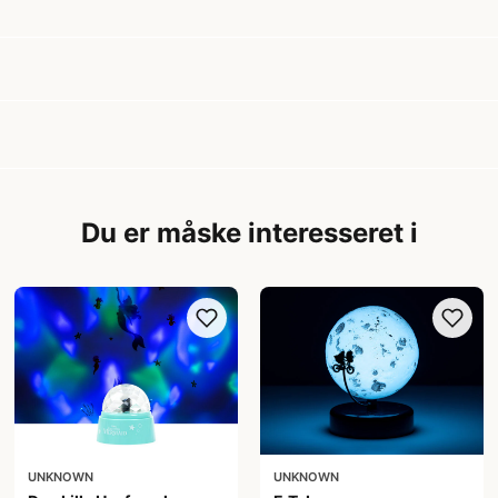
Du er måske interesseret i
UNKNOWN
UNKNOWN