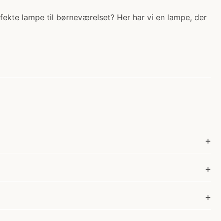
ekte lampe til børneværelset? Her har vi en lampe, der