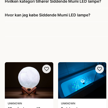
Hvilken kategori tilhører Siddende Mumi LED lampe?
Hvor kan jeg købe Siddende Mumi LED lampe?
UNKNOWN
UNKNOWN