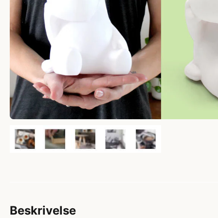
Beskrivelse