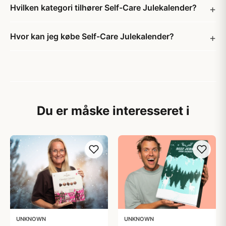
Hvilken kategori tilhører Self-Care Julekalender?
Hvor kan jeg købe Self-Care Julekalender?
Du er måske interesseret i
UNKNOWN
UNKNOWN