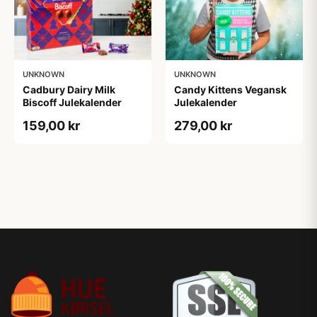
UNKNOWN
UNKNOWN
Cadbury Dairy Milk
Candy Kittens Vegansk
Biscoff Julekalender
Julekalender
159,00 kr
279,00 kr