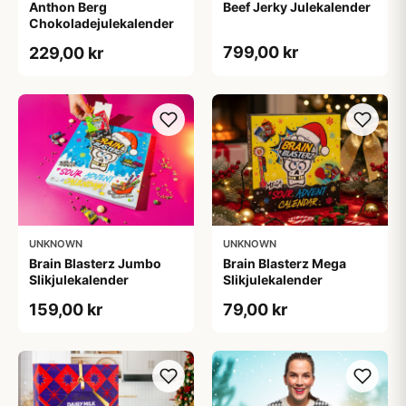
Anthon Berg
Beef Jerky Julekalender
Chokoladejulekalender
799,00 kr
229,00 kr
UNKNOWN
UNKNOWN
Brain Blasterz Jumbo
Brain Blasterz Mega
Slikjulekalender
Slikjulekalender
159,00 kr
79,00 kr