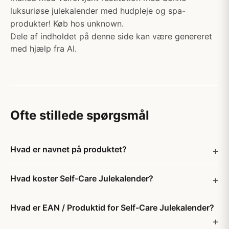
luksuriøse julekalender med hudpleje og spa-
produkter! Køb hos unknown.
Dele af indholdet på denne side kan være genereret
med hjælp fra AI.
Ofte stillede spørgsmål
Hvad er navnet på produktet?
Hvad koster Self-Care Julekalender?
Hvad er EAN / Produktid for Self-Care Julekalender?