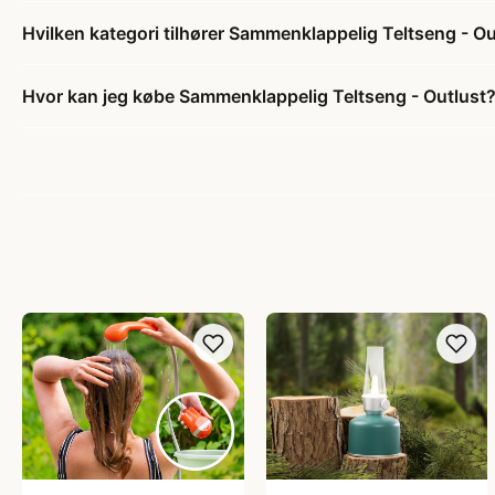
Hvilken kategori tilhører Sammenklappelig Teltseng - Ou
Hvor kan jeg købe Sammenklappelig Teltseng - Outlust