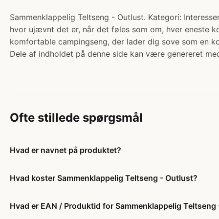
Sammenklappelig Teltseng - Outlust. Kategori: Interesser
hvor ujævnt det er, når det føles som om, hver eneste k
komfortable campingseng, der lader dig sove som en ko
Dele af indholdet på denne side kan være genereret med
Ofte stillede spørgsmål
Hvad er navnet på produktet?
Hvad koster Sammenklappelig Teltseng - Outlust?
Hvad er EAN / Produktid for Sammenklappelig Teltseng 