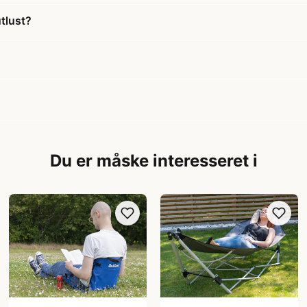
tlust?
?
Du er måske interesseret i