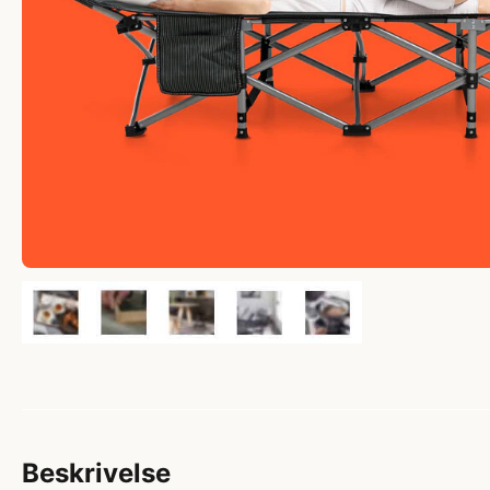
Beskrivelse