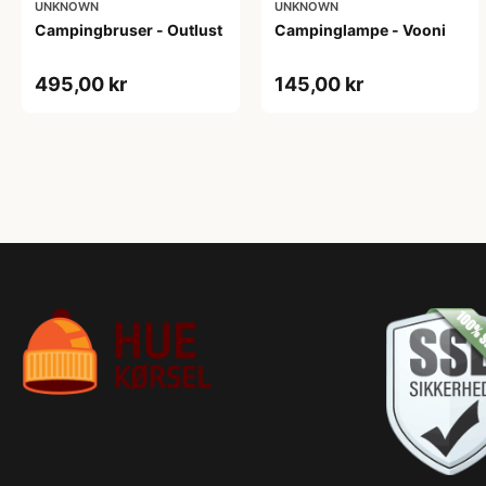
UNKNOWN
UNKNOWN
Campingbruser - Outlust
Campinglampe - Vooni
495,00 kr
145,00 kr