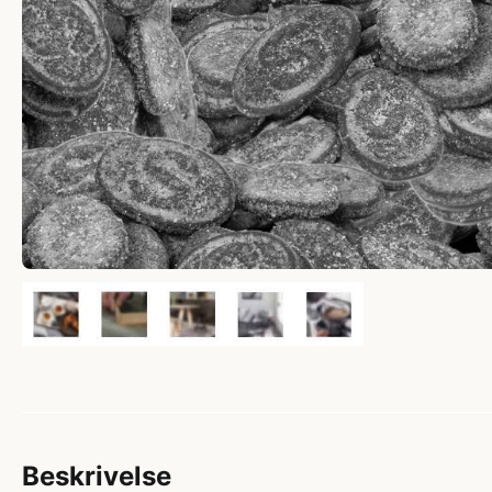
Beskrivelse