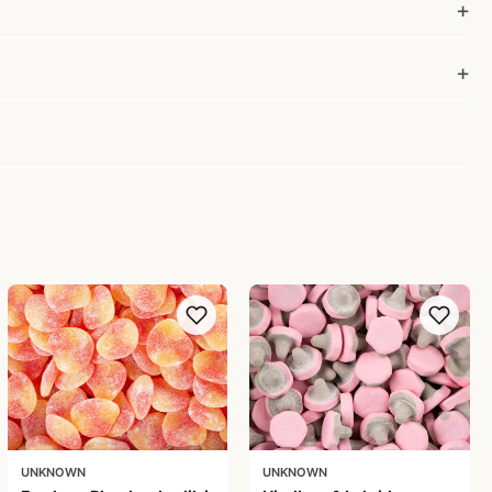
UNKNOWN
UNKNOWN