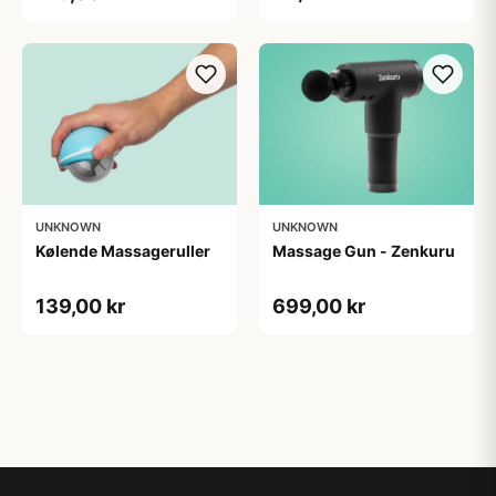
UNKNOWN
UNKNOWN
Kølende Massageruller
Massage Gun - Zenkuru
139,00 kr
699,00 kr