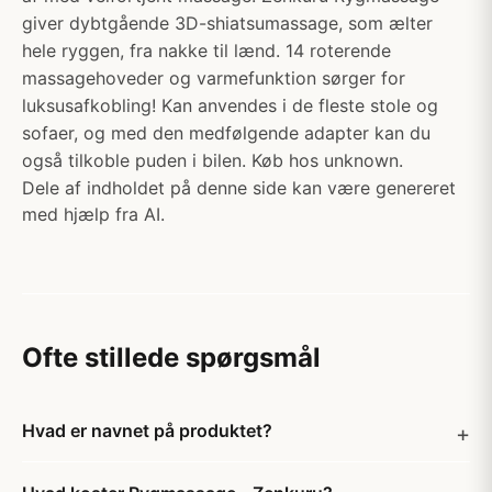
giver dybtgående 3D-shiatsumassage, som ælter
hele ryggen, fra nakke til lænd. 14 roterende
massagehoveder og varmefunktion sørger for
luksusafkobling! Kan anvendes i de fleste stole og
sofaer, og med den medfølgende adapter kan du
også tilkoble puden i bilen. Køb hos unknown.
Dele af indholdet på denne side kan være genereret
med hjælp fra AI.
Ofte stillede spørgsmål
Hvad er navnet på produktet?