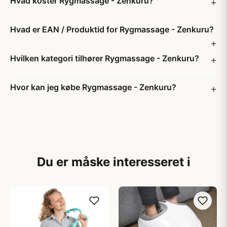
Hvad koster Rygmassage - Zenkuru?
Hvad er EAN / Produktid for Rygmassage - Zenkuru?
Hvilken kategori tilhører Rygmassage - Zenkuru?
Hvor kan jeg købe Rygmassage - Zenkuru?
Du er måske interesseret i