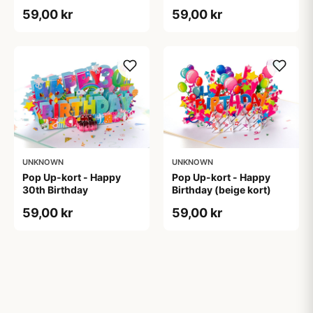
59,00 kr
59,00 kr
UNKNOWN
UNKNOWN
Pop Up-kort - Happy
Pop Up-kort - Happy
30th Birthday
Birthday (beige kort)
59,00 kr
59,00 kr