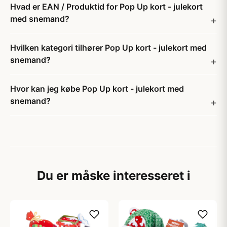
Hvad er EAN / Produktid for Pop Up kort - julekort
med snemand?
Hvilken kategori tilhører Pop Up kort - julekort med
snemand?
Hvor kan jeg købe Pop Up kort - julekort med
snemand?
Du er måske interesseret i