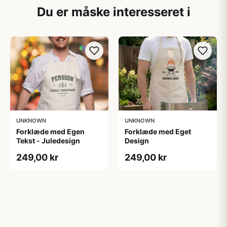
Du er måske interesseret i
UNKNOWN
UNKNOWN
Forklæde med Egen
Forklæde med Eget
Tekst - Juledesign
Design
249,00 kr
249,00 kr