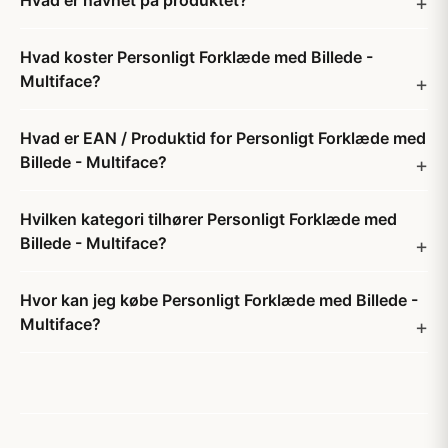
Hvad er navnet på produktet?
Hvad koster Personligt Forklæde med Billede -
Multiface?
Hvad er EAN / Produktid for Personligt Forklæde med
Billede - Multiface?
Hvilken kategori tilhører Personligt Forklæde med
Billede - Multiface?
Hvor kan jeg købe Personligt Forklæde med Billede -
Multiface?