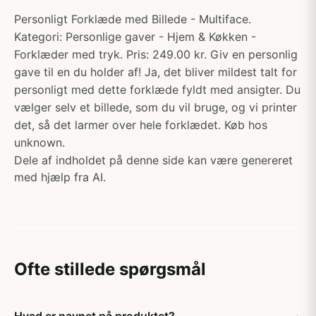
Personligt Forklæde med Billede - Multiface.
Kategori: Personlige gaver - Hjem & Køkken -
Forklæder med tryk. Pris: 249.00 kr. Giv en personlig
gave til en du holder af! Ja, det bliver mildest talt for
personligt med dette forklæde fyldt med ansigter. Du
vælger selv et billede, som du vil bruge, og vi printer
det, så det larmer over hele forklædet. Køb hos
unknown.
Dele af indholdet på denne side kan være genereret
med hjælp fra AI.
Ofte stillede spørgsmål