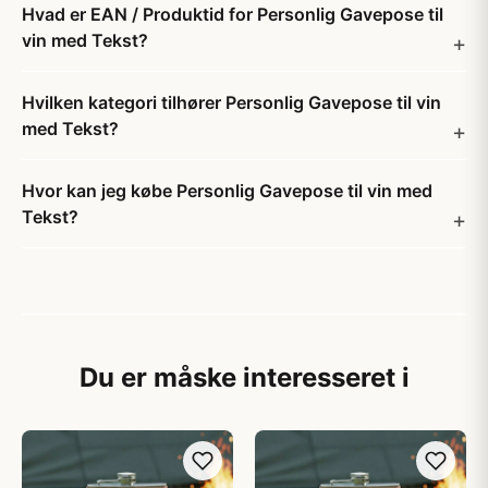
Hvad er EAN / Produktid for Personlig Gavepose til
vin med Tekst?
Hvilken kategori tilhører Personlig Gavepose til vin
med Tekst?
Hvor kan jeg købe Personlig Gavepose til vin med
Tekst?
Du er måske interesseret i