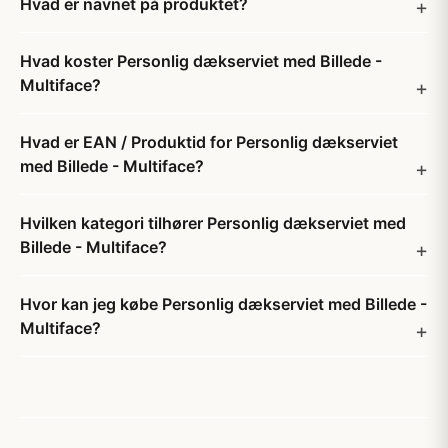
Hvad er navnet på produktet?
Hvad koster Personlig dækserviet med Billede -
Multiface?
Hvad er EAN / Produktid for Personlig dækserviet
med Billede - Multiface?
Hvilken kategori tilhører Personlig dækserviet med
Billede - Multiface?
Hvor kan jeg købe Personlig dækserviet med Billede -
Multiface?