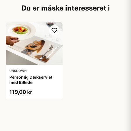
Du er måske interesseret i
UNKNOWN
Personlig Dækserviet
med Billede
119,00 kr