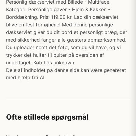
Personlig dækserviet med Billede - Multiface.
Kategori: Personlige gaver - Hjem & Køkken -
Borddækning. Pris: 119.00 kr. Lad din dækserviet
blive en fest for øjnene! Med denne personlige
dækserviet giver du dit bord et personligt præg, der
med sikkerhed fanger alle gæsters opmærksomhed.
Du uploader nemt det foto, som du vil have, og vi
trykker det hulter til bulter på oversiden af
underlaget. Køb hos unknown.
Dele af indholdet på denne side kan være genereret
med hjælp fra AI.
Ofte stillede spørgsmål