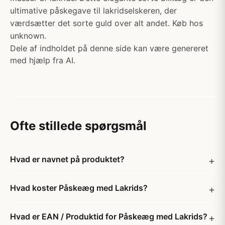
ultimative påskegave til lakridselskeren, der
værdsætter det sorte guld over alt andet. Køb hos
unknown.
Dele af indholdet på denne side kan være genereret
med hjælp fra AI.
Ofte stillede spørgsmål
Hvad er navnet på produktet?
Hvad koster Påskeæg med Lakrids?
Hvad er EAN / Produktid for Påskeæg med Lakrids?