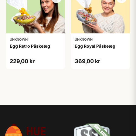
UNKNOWN
UNKNOWN
Egg Retro Påskeæg
Egg Royal Påskeæg
229,00 kr
369,00 kr