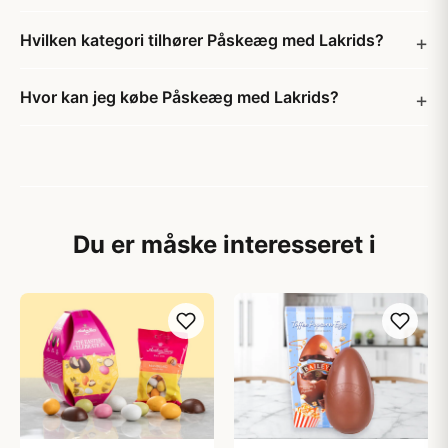
Hvilken kategori tilhører Påskeæg med Lakrids?
Hvor kan jeg købe Påskeæg med Lakrids?
Du er måske interesseret i