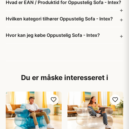
Hvad er EAN / Produktid for Oppustelig Sofa - Intex?
Hvilken kategori tilhører Oppustelig Sofa - Intex?
Hvor kan jeg købe Oppustelig Sofa - Intex?
Du er måske interesseret i