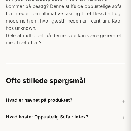
kommer på besøg? Denne stilfulde oppustelige sofa
fra Intex er den ultimative løsning til et fleksibelt og
moderne hjem, hvor gæstfriheden er i centrum. Køb
hos unknown.
Dele af indholdet på denne side kan være genereret
med hjælp fra AI.
Ofte stillede spørgsmål
Hvad er navnet på produktet?
Hvad koster Oppustelig Sofa - Intex?