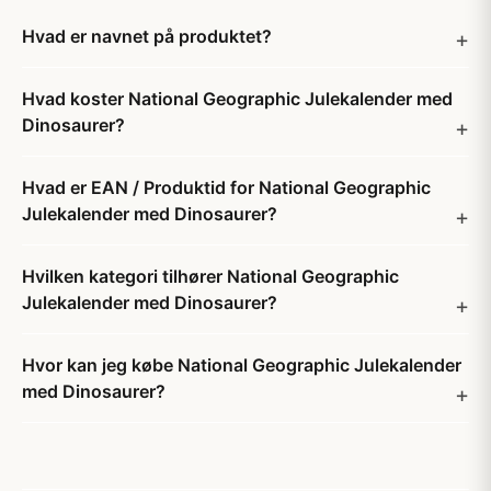
Hvad er navnet på produktet?
Hvad koster National Geographic Julekalender med
Dinosaurer?
Hvad er EAN / Produktid for National Geographic
Julekalender med Dinosaurer?
Hvilken kategori tilhører National Geographic
Julekalender med Dinosaurer?
Hvor kan jeg købe National Geographic Julekalender
med Dinosaurer?