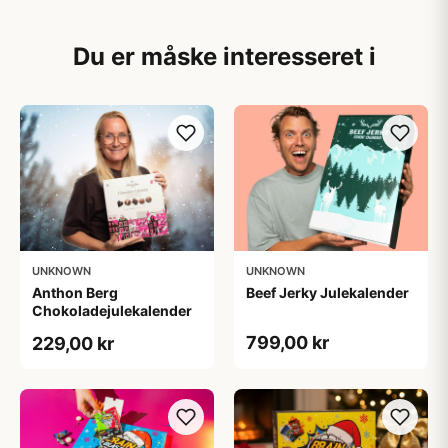
Du er måske interesseret i
UNKNOWN
UNKNOWN
Anthon Berg
Beef Jerky Julekalender
Chokoladejulekalender
799,00 kr
229,00 kr