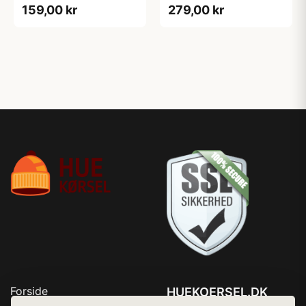
159,00 kr
279,00 kr
Forside
HUEKOERSEL.DK