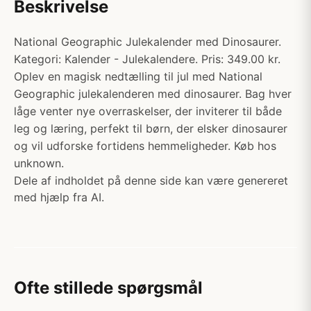
Beskrivelse
National Geographic Julekalender med Dinosaurer.
Kategori: Kalender - Julekalendere. Pris: 349.00 kr.
Oplev en magisk nedtælling til jul med National
Geographic julekalenderen med dinosaurer. Bag hver
låge venter nye overraskelser, der inviterer til både
leg og læring, perfekt til børn, der elsker dinosaurer
og vil udforske fortidens hemmeligheder. Køb hos
unknown.
Dele af indholdet på denne side kan være genereret
med hjælp fra AI.
Ofte stillede spørgsmål