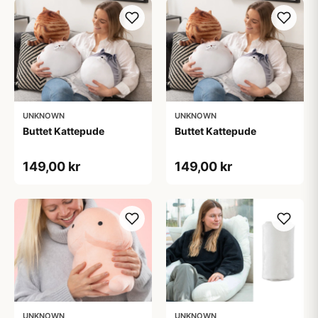
UNKNOWN
UNKNOWN
Buttet Kattepude
Buttet Kattepude
149,00 kr
149,00 kr
UNKNOWN
UNKNOWN