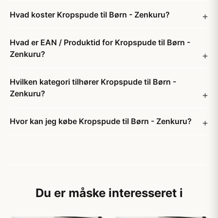
Hvad koster Kropspude til Børn - Zenkuru?
Hvad er EAN / Produktid for Kropspude til Børn -
Zenkuru?
Hvilken kategori tilhører Kropspude til Børn -
Zenkuru?
Hvor kan jeg købe Kropspude til Børn - Zenkuru?
Du er måske interesseret i