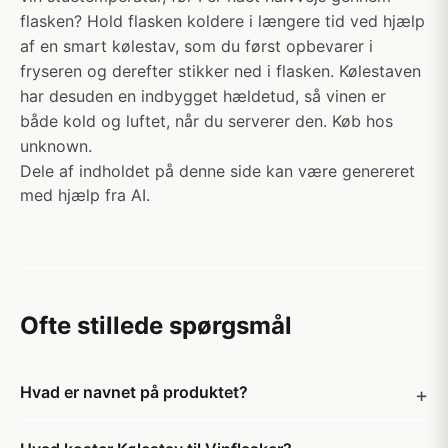
flasken? Hold flasken koldere i længere tid ved hjælp
af en smart kølestav, som du først opbevarer i
fryseren og derefter stikker ned i flasken. Kølestaven
har desuden en indbygget hældetud, så vinen er
både kold og luftet, når du serverer den. Køb hos
unknown.
Dele af indholdet på denne side kan være genereret
med hjælp fra AI.
Ofte stillede spørgsmål
Hvad er navnet på produktet?