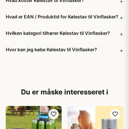
Hvad koster Kølestav til Vinflasker?
Hvad er EAN / Produktid for Kølestav til Vinflasker?
Hvilken kategori tilhører Kølestav til Vinflasker?
Hvor kan jeg købe Kølestav til Vinflasker?
Du er måske interesseret i