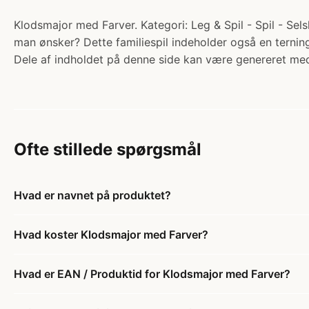
Klodsmajor med Farver. Kategori: Leg & Spil - Spil - Selsk
man ønsker? Dette familiespil indeholder også en ternin
Dele af indholdet på denne side kan være genereret med
Ofte stillede spørgsmål
Hvad er navnet på produktet?
Hvad koster Klodsmajor med Farver?
Hvad er EAN / Produktid for Klodsmajor med Farver?