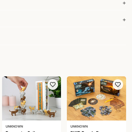
UNKNOWN
UNKNOWN