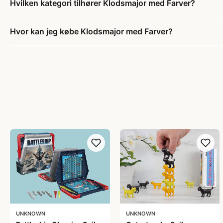
Hvilken kategori tilhører Klodsmajor med Farver?
Hvor kan jeg købe Klodsmajor med Farver?
UNKNOWN
UNKNOWN