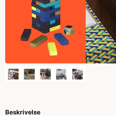
Beskrivelse