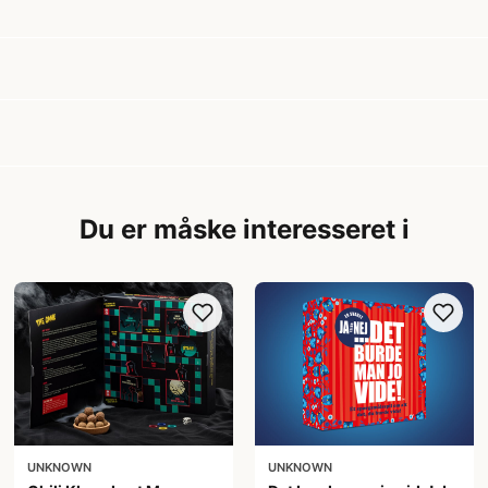
Du er måske interesseret i
UNKNOWN
UNKNOWN