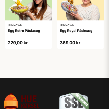
UNKNOWN
UNKNOWN
Egg Retro Påskeæg
Egg Royal Påskeæg
229,00 kr
369,00 kr