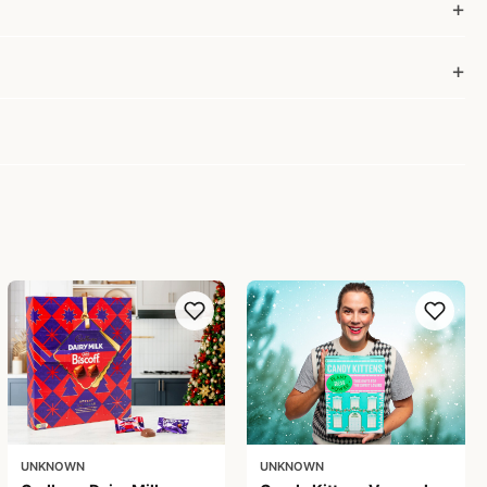
UNKNOWN
UNKNOWN