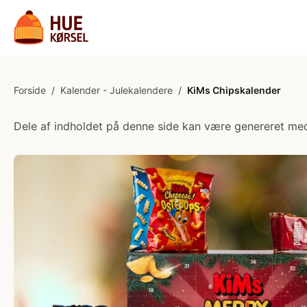
Forside
/
Kalender - Julekalendere
/
KiMs Chipskalender
Dele af indholdet på denne side kan være genereret med