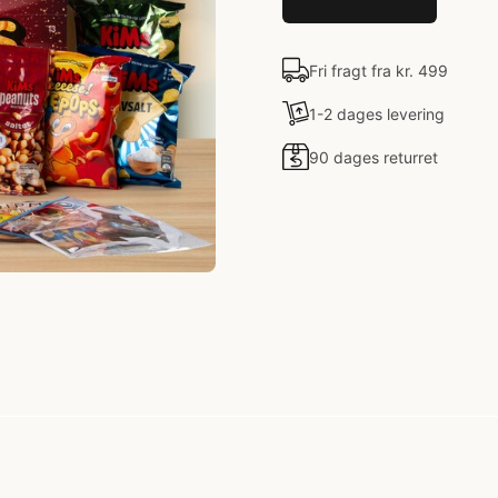
Fri fragt fra kr. 499
1-2 dages levering
90 dages returret