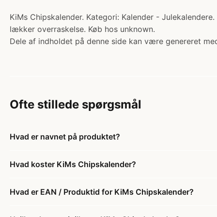
KiMs Chipskalender. Kategori: Kalender - Julekalendere. 
lækker overraskelse. Køb hos unknown.
Dele af indholdet på denne side kan være genereret med
Ofte stillede spørgsmål
Hvad er navnet på produktet?
Hvad koster KiMs Chipskalender?
Hvad er EAN / Produktid for KiMs Chipskalender?