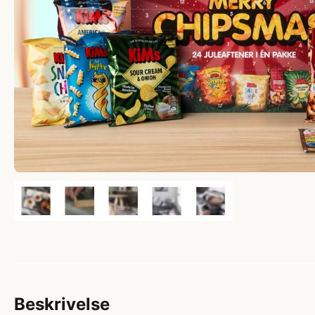
Beskrivelse