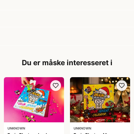
Du er måske interesseret i
UNKNOWN
UNKNOWN