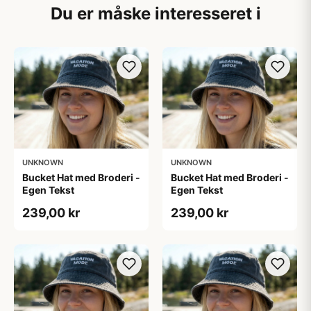
Du er måske interesseret i
UNKNOWN
UNKNOWN
Bucket Hat med Broderi -
Bucket Hat med Broderi -
Egen Tekst
Egen Tekst
239,00 kr
239,00 kr