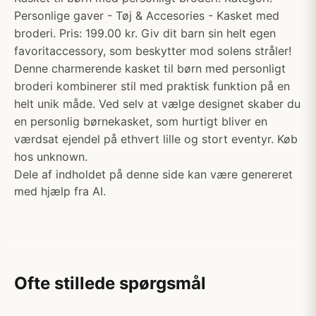
Personlige gaver - Tøj & Accesories - Kasket med
broderi. Pris: 199.00 kr. Giv dit barn sin helt egen
favoritaccessory, som beskytter mod solens stråler!
Denne charmerende kasket til børn med personligt
broderi kombinerer stil med praktisk funktion på en
helt unik måde. Ved selv at vælge designet skaber du
en personlig børnekasket, som hurtigt bliver en
værdsat ejendel på ethvert lille og stort eventyr. Køb
hos unknown.
Dele af indholdet på denne side kan være genereret
med hjælp fra AI.
Ofte stillede spørgsmål