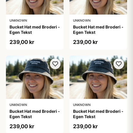
UNKNOWN
UNKNOWN
Bucket Hat med Broderi -
Bucket Hat med Broderi -
Egen Tekst
Egen Tekst
239,00 kr
239,00 kr
UNKNOWN
UNKNOWN
Bucket Hat med Broderi -
Bucket Hat med Broderi -
Egen Tekst
Egen Tekst
239,00 kr
239,00 kr