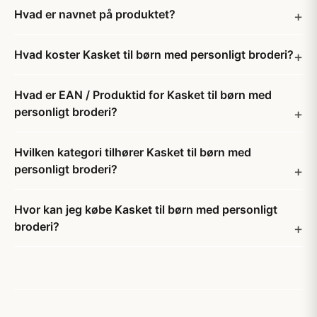
Hvad er navnet på produktet?
Hvad koster Kasket til børn med personligt broderi?
Hvad er EAN / Produktid for Kasket til børn med
personligt broderi?
Hvilken kategori tilhører Kasket til børn med
personligt broderi?
Hvor kan jeg købe Kasket til børn med personligt
broderi?