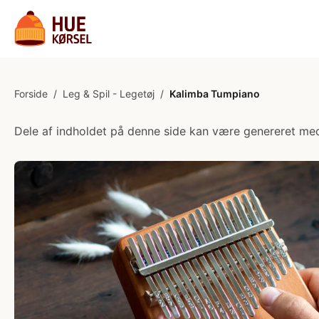
Forside
/
Leg & Spil - Legetøj
/
Kalimba Tumpiano
Dele af indholdet på denne side kan være genereret med