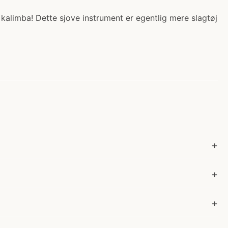
t kalimba! Dette sjove instrument er egentlig mere slagtøj