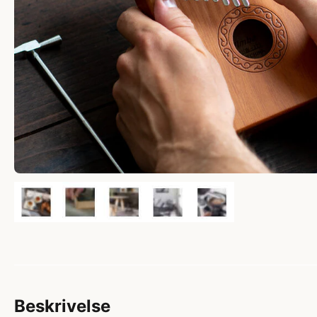
Beskrivelse