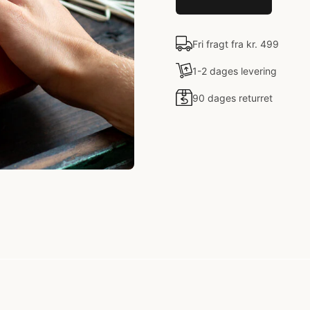
Fri fragt fra kr. 499
1-2 dages levering
90 dages returret