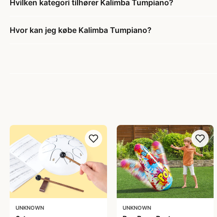
Hvilken kategori tilhører Kalimba Tumpiano?
Hvor kan jeg købe Kalimba Tumpiano?
UNKNOWN
UNKNOWN