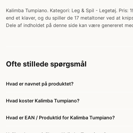
Kalimba Tumpiano. Kategori: Leg & Spil - Legetøj. Pris: 1
end et klaver, og du spiller de 17 metaltoner ved at k
Dele af indholdet på denne side kan være genereret med
Ofte stillede spørgsmål
Hvad er navnet på produktet?
Hvad koster Kalimba Tumpiano?
Hvad er EAN / Produktid for Kalimba Tumpiano?