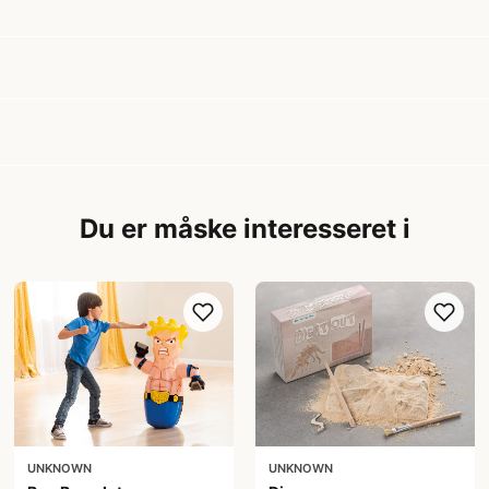
Du er måske interesseret i
UNKNOWN
UNKNOWN