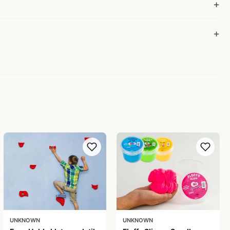
UNKNOWN
UNKNOWN