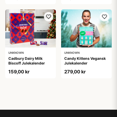
UNKNOWN
UNKNOWN
Cadbury Dairy Milk
Candy Kittens Vegansk
Biscoff Julekalender
Julekalender
159,00 kr
279,00 kr