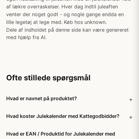
af lækre overraskelser. Hver dag indtil juleaften
venter der noget godt - og nogle gange endda en
lille legetøj at lege med. Køb hos unknown.
Dele af indholdet på denne side kan være genereret
med hjælp fra AI.
Ofte stillede spørgsmål
Hvad er navnet på produktet?
Hvad koster Julekalender med Kattegodbidder?
Hvad er EAN / Produktid for Julekalender med