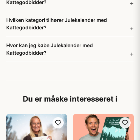
Kattegodbidder?
Hvilken kategori tilhører Julekalender med
Kattegodbidder?
Hvor kan jeg købe Julekalender med
Kattegodbidder?
Du er måske interesseret i