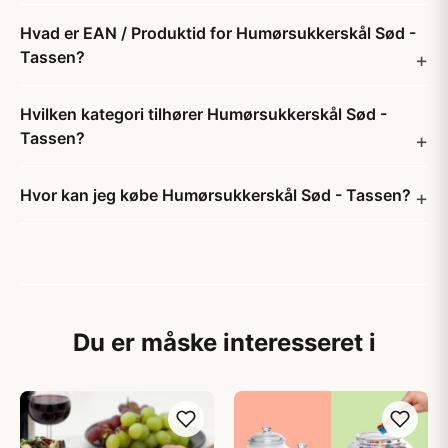
Hvad er EAN / Produktid for Humørsukkerskål Sød -
Tassen?
Hvilken kategori tilhører Humørsukkerskål Sød -
Tassen?
Hvor kan jeg købe Humørsukkerskål Sød - Tassen?
Du er måske interesseret i