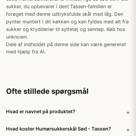
sukker, du opbevarer i den! Tassen-familien er
forøget med denne udtryksfulde skål med låg. Den
pynter muntert i dit køkken og kan fyldes med alt fra
sukker og krydderier til syltetøj og sennep. Køb hos
unknown.
Dele af indholdet på denne side kan være genereret
med hjælp fra AI.
Ofte stillede spørgsmål
Hvad er navnet på produktet?
Hvad koster Humørsukkerskål Sød - Tassen?