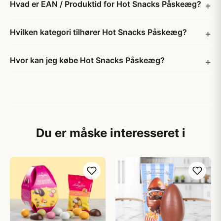
Hvad er EAN / Produktid for Hot Snacks Påskeæg?
Hvilken kategori tilhører Hot Snacks Påskeæg?
Hvor kan jeg købe Hot Snacks Påskeæg?
Du er måske interesseret i