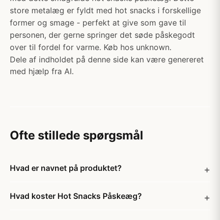
store metalæg er fyldt med hot snacks i forskellige
former og smage - perfekt at give som gave til
personen, der gerne springer det søde påskegodt
over til fordel for varme. Køb hos unknown.
Dele af indholdet på denne side kan være genereret
med hjælp fra AI.
Ofte stillede spørgsmål
Hvad er navnet på produktet?
Hvad koster Hot Snacks Påskeæg?