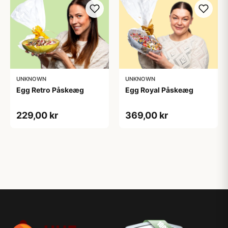
UNKNOWN
UNKNOWN
Egg Retro Påskeæg
Egg Royal Påskeæg
229,00 kr
369,00 kr