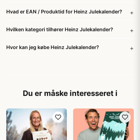
Hvad er EAN / Produktid for Heinz Julekalender?
Hvilken kategori tilhører Heinz Julekalender?
Hvor kan jeg købe Heinz Julekalender?
Du er måske interesseret i