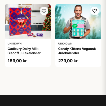
UNKNOWN
UNKNOWN
Cadbury Dairy Milk
Candy Kittens Vegansk
Biscoff Julekalender
Julekalender
159,00 kr
279,00 kr