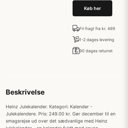
Køb her
Fri fragt fra kr. 499
1-2 dages levering
90 dages returret
Beskrivelse
Heinz Julekalender. Kategori: Kalender -
Julekalendere. Pris: 249.00 kr. Gør december til en
smagsrejse ud over det sædvanlige med Heinz