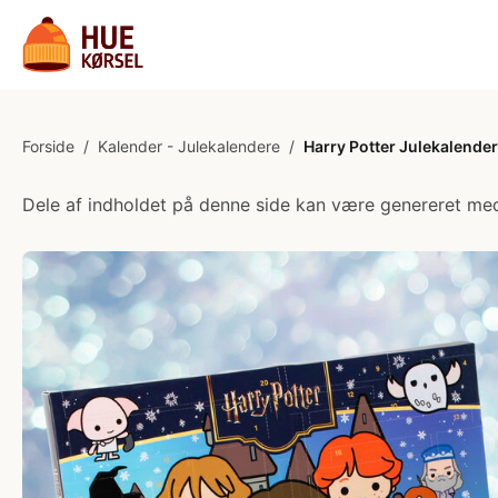
Forside
/
Kalender - Julekalendere
/
Harry Potter Julekalender
Dele af indholdet på denne side kan være genereret med