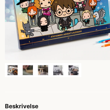
Beskrivelse