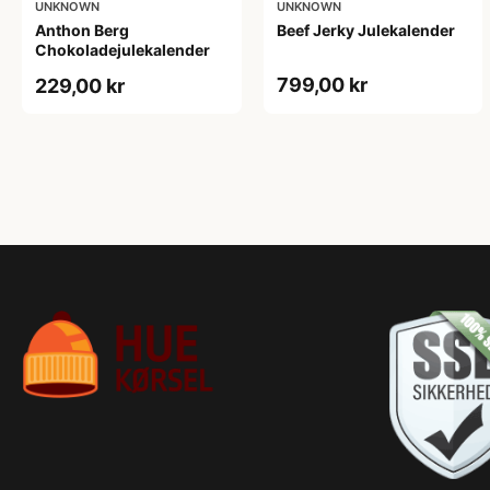
UNKNOWN
UNKNOWN
Anthon Berg
Beef Jerky Julekalender
Chokoladejulekalender
799,00 kr
229,00 kr