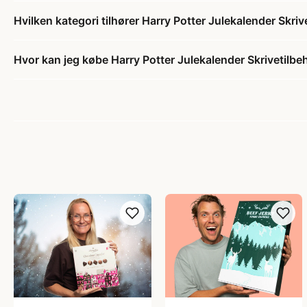
Hvilken kategori tilhører Harry Potter Julekalender Skriv
Hvor kan jeg købe Harry Potter Julekalender Skrivetilbe