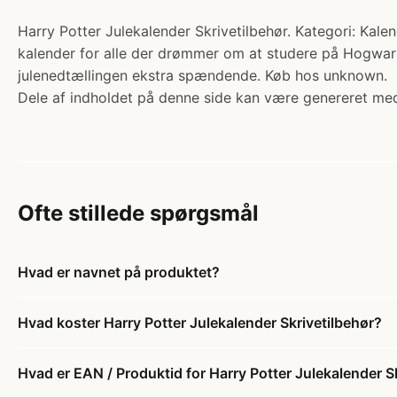
Harry Potter Julekalender Skrivetilbehør. Kategori: Kale
kalender for alle der drømmer om at studere på Hogwarts 
julenedtællingen ekstra spændende. Køb hos unknown.
Dele af indholdet på denne side kan være genereret med
Ofte stillede spørgsmål
Hvad er navnet på produktet?
Hvad koster Harry Potter Julekalender Skrivetilbehør?
Hvad er EAN / Produktid for Harry Potter Julekalender S