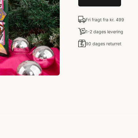
Fri fragt fra kr. 499
1-2 dages levering
90 dages returret