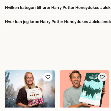
Hvilken kategori tilhører Harry Potter Honeydukes Jule
Hvor kan jeg købe Harry Potter Honeydukes Julekalend