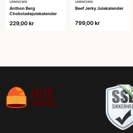
UNKNOWN
UNKNOWN
Anthon Berg
Beef Jerky Julekalender
Chokoladejulekalender
799,00 kr
229,00 kr