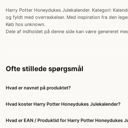
Harry Potter Honeydukes Julekalender. Kategori: Kalender
og fyldt med overraskelser. Med inspiration fra den le
Køb hos unknown.
Dele af indholdet på denne side kan være genereret med
Ofte stillede spørgsmål
Hvad er navnet på produktet?
Hvad koster Harry Potter Honeydukes Julekalender?
Hvad er EAN / Produktid for Harry Potter Honeydukes J