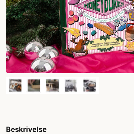
Beskrivelse