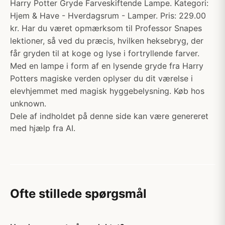
Harry Potter Gryde Farveskiftende Lampe. Kategori:
Hjem & Have - Hverdagsrum - Lamper. Pris: 229.00
kr. Har du været opmærksom til Professor Snapes
lektioner, så ved du præcis, hvilken heksebryg, der
får gryden til at koge og lyse i fortryllende farver.
Med en lampe i form af en lysende gryde fra Harry
Potters magiske verden oplyser du dit værelse i
elevhjemmet med magisk hyggebelysning. Køb hos
unknown.
Dele af indholdet på denne side kan være genereret
med hjælp fra AI.
Ofte stillede spørgsmål