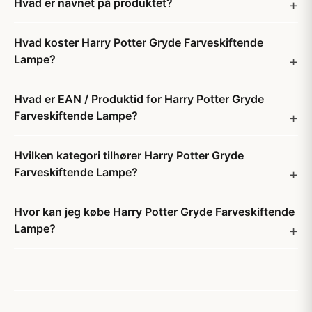
Hvad er navnet på produktet?
Hvad koster Harry Potter Gryde Farveskiftende
Lampe?
Hvad er EAN / Produktid for Harry Potter Gryde
Farveskiftende Lampe?
Hvilken kategori tilhører Harry Potter Gryde
Farveskiftende Lampe?
Hvor kan jeg købe Harry Potter Gryde Farveskiftende
Lampe?